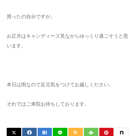
買ったの自分ですが。
お正月はキャンディーズ見ながらゆっくり過ごそうと思
います。
本日は雨なので足元気をつけてお越しください。
それではご来院お待ちしております。