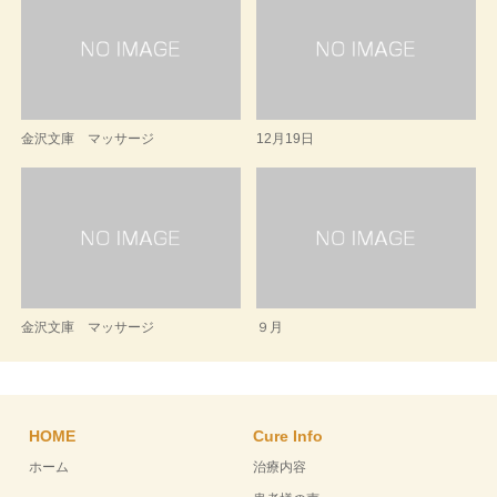
金沢文庫 マッサージ
12月19日
金沢文庫 マッサージ
９月
HOME
Cure Info
ホーム
治療内容