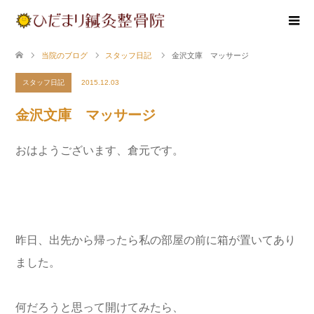
当院のブログ
スタッフ日記
金沢文庫 マッサージ
スタッフ日記
2015.12.03
金沢文庫 マッサージ
おはようございます、倉元です。
昨日、出先から帰ったら私の部屋の前に箱が置いてあり
ました。
何だろうと思って開けてみたら、