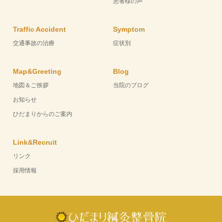
患者様の声
Traffic Accident
Symptom
交通事故の治療
症状別
Map&Greeting
Blog
地図＆ご挨拶
当院のブログ
お知らせ
ひだまりからのご案内
Link&Recruit
リンク
採用情報