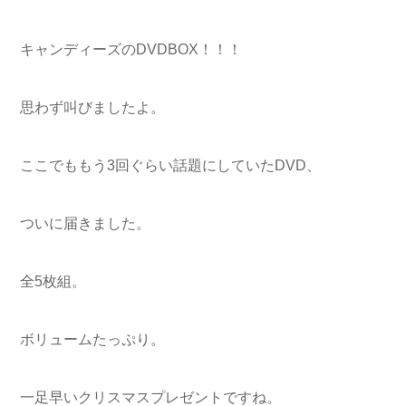
キャンディーズのDVDBOX！！！
思わず叫びましたよ。
ここでももう3回ぐらい話題にしていたDVD、
ついに届きました。
全5枚組。
ボリュームたっぷり。
一足早いクリスマスプレゼントですね。