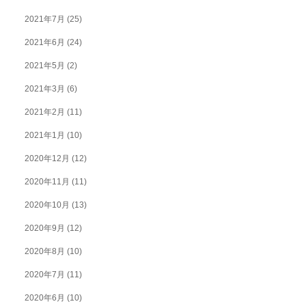
2021年7月
(25)
2021年6月
(24)
2021年5月
(2)
2021年3月
(6)
2021年2月
(11)
2021年1月
(10)
2020年12月
(12)
2020年11月
(11)
2020年10月
(13)
2020年9月
(12)
2020年8月
(10)
2020年7月
(11)
2020年6月
(10)