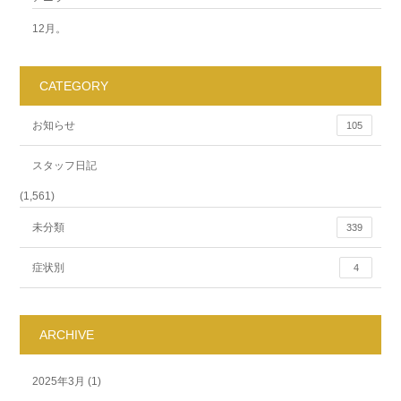
12月。
CATEGORY
お知らせ
105
スタッフ日記
(1,561)
未分類
339
症状別
4
ARCHIVE
2025年3月
(1)