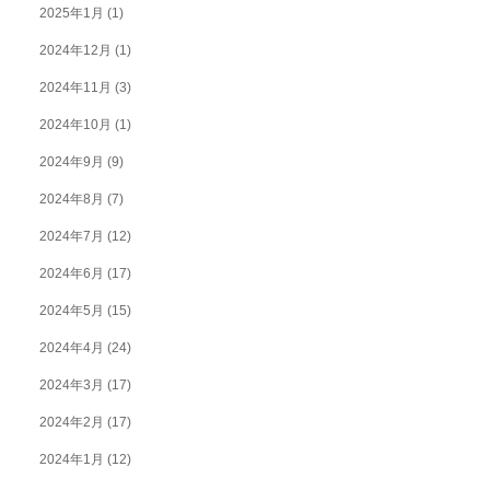
2025年1月
(1)
2024年12月
(1)
2024年11月
(3)
2024年10月
(1)
2024年9月
(9)
2024年8月
(7)
2024年7月
(12)
2024年6月
(17)
2024年5月
(15)
2024年4月
(24)
2024年3月
(17)
2024年2月
(17)
2024年1月
(12)