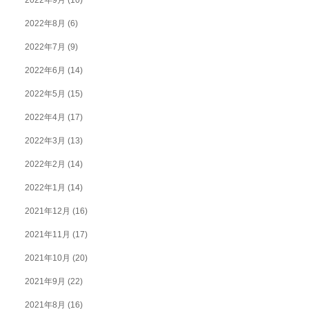
2022年9月
(10)
2022年8月
(6)
2022年7月
(9)
2022年6月
(14)
2022年5月
(15)
2022年4月
(17)
2022年3月
(13)
2022年2月
(14)
2022年1月
(14)
2021年12月
(16)
2021年11月
(17)
2021年10月
(20)
2021年9月
(22)
2021年8月
(16)