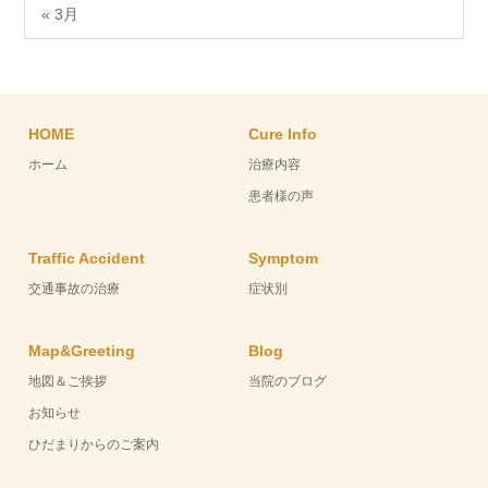
« 3月
HOME
Cure Info
ホーム
治療内容
患者様の声
Traffic Accident
Symptom
交通事故の治療
症状別
Map&Greeting
Blog
地図＆ご挨拶
当院のブログ
お知らせ
ひだまりからのご案内