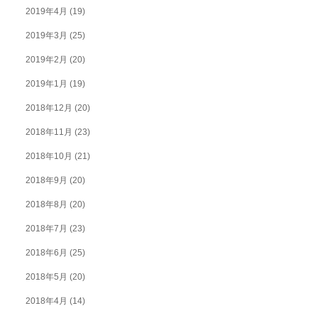
2019年4月
(19)
2019年3月
(25)
2019年2月
(20)
2019年1月
(19)
2018年12月
(20)
2018年11月
(23)
2018年10月
(21)
2018年9月
(20)
2018年8月
(20)
2018年7月
(23)
2018年6月
(25)
2018年5月
(20)
2018年4月
(14)