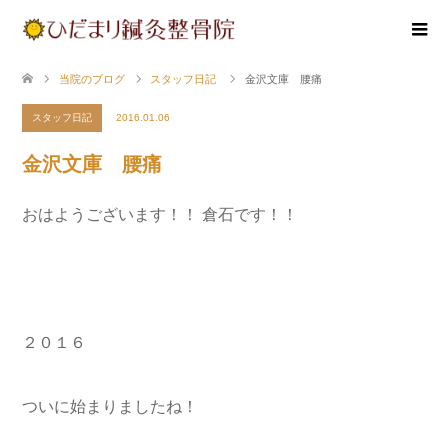
当院のブログ
スタッフ日記
金沢文庫 腰痛
スタッフ日記
2016.01.06
金沢文庫 腰痛
おはようございます！！ 倉石です！！
２０１６
ついに始まりましたね！