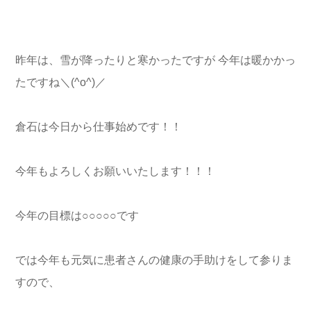
昨年は、雪が降ったりと寒かったですが 今年は暖かかっ
たですね＼(^o^)／
倉石は今日から仕事始めです！！
今年もよろしくお願いいたします！！！
今年の目標は○○○○○です
では今年も元気に患者さんの健康の手助けをして参りま
すので、