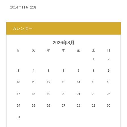
2014年11月
(23)
カレンダー
2026年8月
月
火
水
木
金
土
日
1
2
3
4
5
6
7
8
9
10
11
12
13
14
15
16
17
18
19
20
21
22
23
24
25
26
27
28
29
30
31