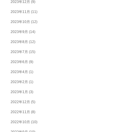
2023年12月
(9)
2023年11月
(11)
2023年10月
(12)
2023年9月
(14)
2023年8月
(12)
2023年7月
(15)
2023年6月
(9)
2023年4月
(1)
2023年2月
(1)
2023年1月
(3)
2022年12月
(5)
2022年11月
(8)
2022年10月
(10)