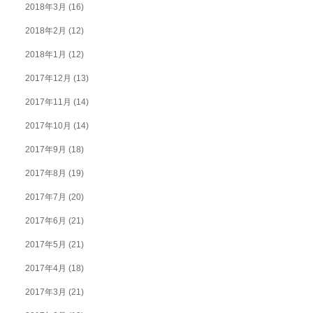
2018年3月
(16)
2018年2月
(12)
2018年1月
(12)
2017年12月
(13)
2017年11月
(14)
2017年10月
(14)
2017年9月
(18)
2017年8月
(19)
2017年7月
(20)
2017年6月
(21)
2017年5月
(21)
2017年4月
(18)
2017年3月
(21)