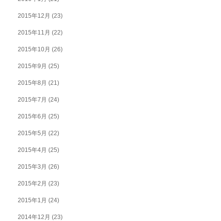
2015年12月
(23)
2015年11月
(22)
2015年10月
(26)
2015年9月
(25)
2015年8月
(21)
2015年7月
(24)
2015年6月
(25)
2015年5月
(22)
2015年4月
(25)
2015年3月
(26)
2015年2月
(23)
2015年1月
(24)
2014年12月
(23)