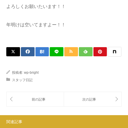
よろしくお願いたいます！！
年明けは空いてますよー！！
投稿者:
wp-bright
スタッフ日記
関連記事