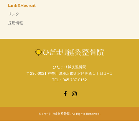
Link&Recruit
リンク
採用情報
ひだまり鍼灸整骨院
〒236-0021 神奈川県横浜市金沢区泥亀１丁目１−１
TEL：045-787-0152
Facebook
Instagram
©
ひだまり鍼灸整骨院
. All Rights Reserved.