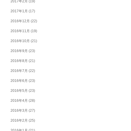
2017年2月
(19)
2017年1月
(17)
2016年12月
(22)
2016年11月
(19)
2016年10月
(21)
2016年9月
(23)
2016年8月
(21)
2016年7月
(22)
2016年6月
(23)
2016年5月
(23)
2016年4月
(28)
2016年3月
(27)
2016年2月
(25)
2016年1月
(21)