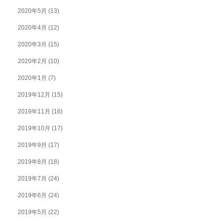
2020年5月
(13)
2020年4月
(12)
2020年3月
(15)
2020年2月
(10)
2020年1月
(7)
2019年12月
(15)
2019年11月
(16)
2019年10月
(17)
2019年9月
(17)
2019年8月
(18)
2019年7月
(24)
2019年6月
(24)
2019年5月
(22)