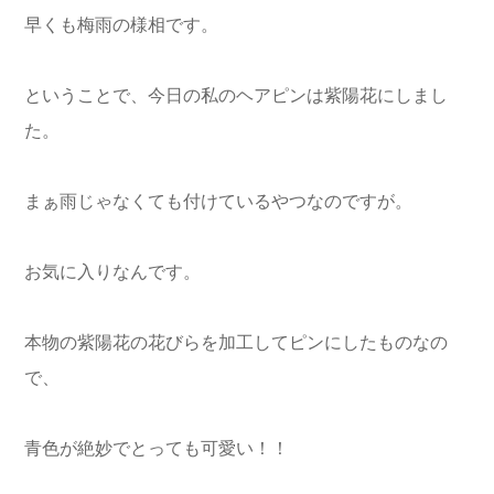
早くも梅雨の様相です。
ということで、今日の私のヘアピンは紫陽花にしまし
た。
まぁ雨じゃなくても付けているやつなのですが。
お気に入りなんです。
本物の紫陽花の花びらを加工してピンにしたものなの
で、
青色が絶妙でとっても可愛い！！