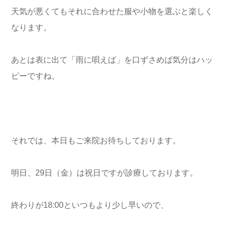
天気が悪くてもそれに合わせた服や小物を選ぶと楽しく
なります。
あとは表に出て「雨に唄えば」を口ずさめば気分はハッ
ピーですね。
それでは、本日もご来院お待ちしております。
明日、29日（金）は祝日ですが診療しております。
終わりが18:00といつもより少し早いので、