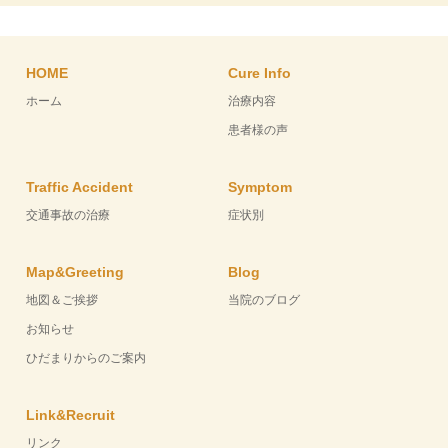
HOME
Cure Info
ホーム
治療内容
患者様の声
Traffic Accident
Symptom
交通事故の治療
症状別
Map&Greeting
Blog
地図＆ご挨拶
当院のブログ
お知らせ
ひだまりからのご案内
Link&Recruit
リンク