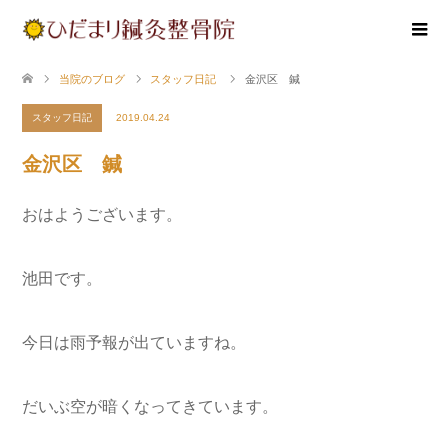
当院のブログ
スタッフ日記
金沢区 鍼
スタッフ日記
2019.04.24
金沢区 鍼
おはようございます。
池田です。
今日は雨予報が出ていますね。
だいぶ空が暗くなってきています。