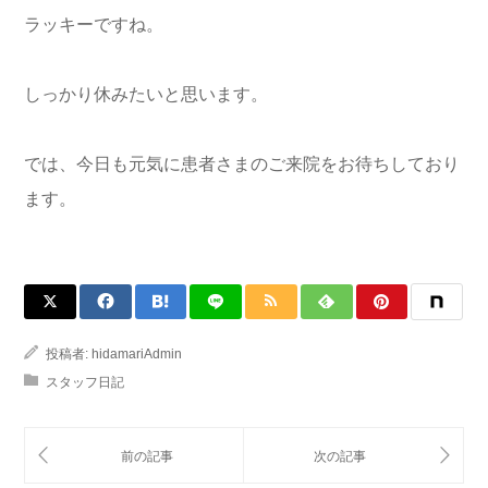
ラッキーですね。
しっかり休みたいと思います。
では、今日も元気に患者さまのご来院をお待ちしており
ます。
投稿者:
hidamariAdmin
スタッフ日記