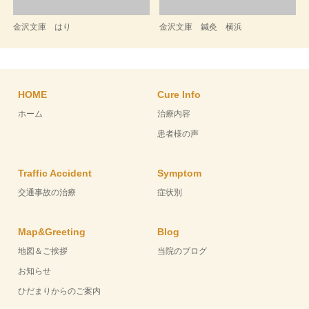
金沢文庫 はり
金沢文庫 鍼灸 横浜
HOME
Cure Info
ホーム
治療内容
患者様の声
Traffic Accident
Symptom
交通事故の治療
症状別
Map&Greeting
Blog
地図＆ご挨拶
当院のブログ
お知らせ
ひだまりからのご案内