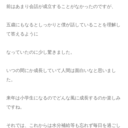
前はあまり会話が成立することがなかったのですが、
五歳にもなるとしっかりと僕が話していることを理解し
て答えるように
なっていたのに少し驚きました。
いつの間にか成長していて人間は面白いなと思いまし
た。
来年は小学生になるのでどんな風に成長するのか楽しみ
ですね。
それでは、これからは水分補給等も忘れず毎日を過ごし