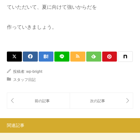
ていただいて、夏に向けて強いからだを
作っていきましょう。
投稿者:
wp-bright
スタッフ日記
関連記事