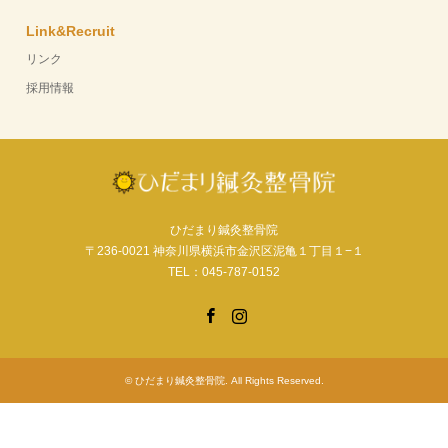
Link&Recruit
リンク
採用情報
ひだまり鍼灸整骨院
〒236-0021 神奈川県横浜市金沢区泥亀１丁目１−１
TEL：045-787-0152
Facebook
Instagram
©
ひだまり鍼灸整骨院
. All Rights Reserved.