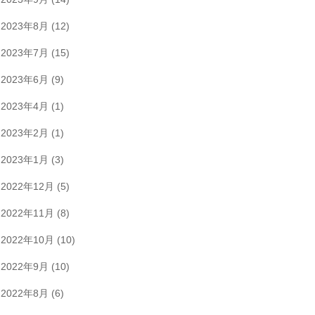
2023年8月
(12)
2023年7月
(15)
2023年6月
(9)
2023年4月
(1)
2023年2月
(1)
2023年1月
(3)
2022年12月
(5)
2022年11月
(8)
2022年10月
(10)
2022年9月
(10)
2022年8月
(6)