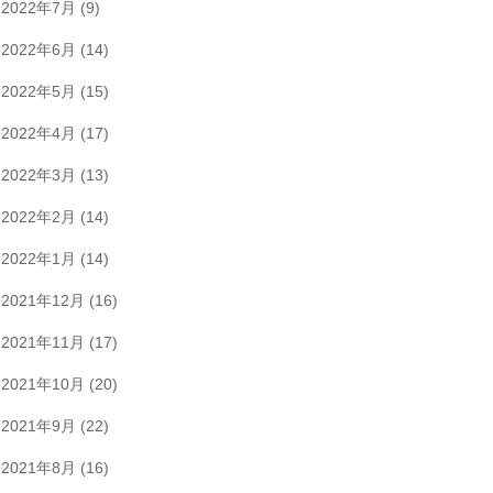
2022年7月
(9)
2022年6月
(14)
2022年5月
(15)
2022年4月
(17)
2022年3月
(13)
2022年2月
(14)
2022年1月
(14)
2021年12月
(16)
2021年11月
(17)
2021年10月
(20)
2021年9月
(22)
2021年8月
(16)