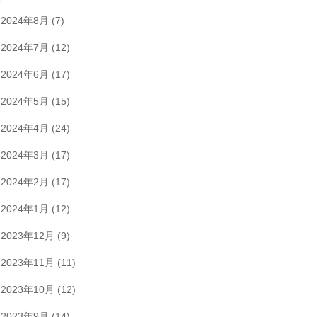
2024年8月
(7)
2024年7月
(12)
2024年6月
(17)
2024年5月
(15)
2024年4月
(24)
2024年3月
(17)
2024年2月
(17)
2024年1月
(12)
2023年12月
(9)
2023年11月
(11)
2023年10月
(12)
2023年9月
(14)