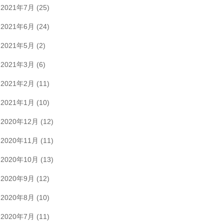
2021年7月
(25)
2021年6月
(24)
2021年5月
(2)
2021年3月
(6)
2021年2月
(11)
2021年1月
(10)
2020年12月
(12)
2020年11月
(11)
2020年10月
(13)
2020年9月
(12)
2020年8月
(10)
2020年7月
(11)