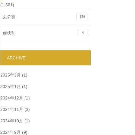
(1,561)
未分類
339
症状別
4
ARCHIVE
2025年3月
(1)
2025年1月
(1)
2024年12月
(1)
2024年11月
(3)
2024年10月
(1)
2024年9月
(9)