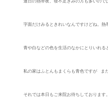
連日の熱帯夜、寝不足ぎみの方も多いので
字面だけみるときれいなんですけどね。熱
青や白などの色を生活のなかにとりいれる
私の家はふとんもまくらも青色ですが ま
それでは本日もご来院お待ちしておりま