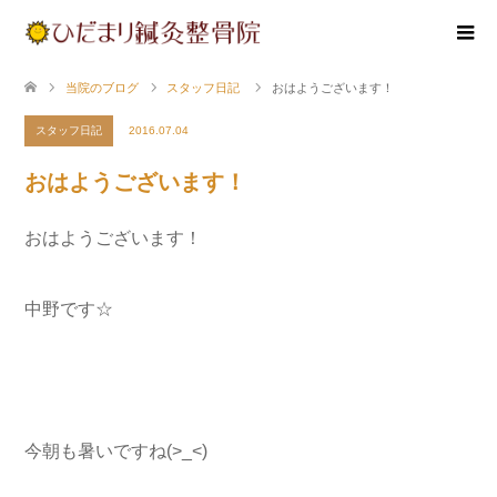
当院のブログ
スタッフ日記
おはようございます！
スタッフ日記
2016.07.04
おはようございます！
おはようございます！
中野です☆
今朝も暑いですね(>_<)