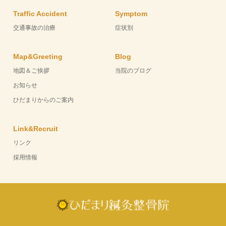
Traffic Accident
Symptom
交通事故の治療
症状別
Map&Greeting
Blog
地図＆ご挨拶
当院のブログ
お知らせ
ひだまりからのご案内
Link&Recruit
リンク
採用情報