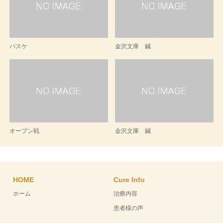
バスケ
金沢文庫 鍼
オープン戦
金沢文庫 鍼
HOME
Cure Info
ホーム
治療内容
患者様の声