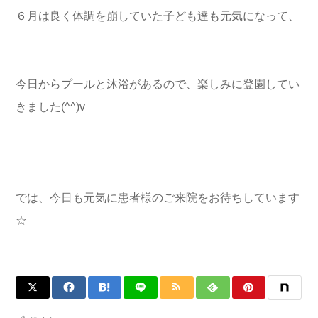
６月は良く体調を崩していた子ども達も元気になって、
今日からプールと沐浴があるので、楽しみに登園してい
きました(^^)v
では、今日も元気に患者様のご来院をお待ちしています
☆