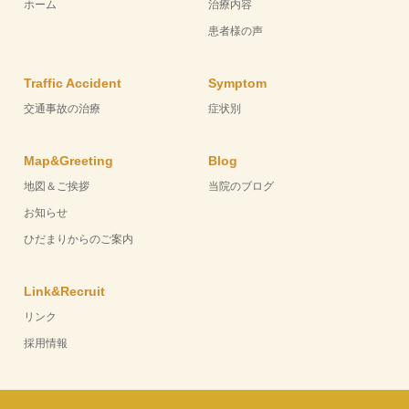
ホーム
治療内容
患者様の声
Traffic Accident
Symptom
交通事故の治療
症状別
Map&Greeting
Blog
地図＆ご挨拶
当院のブログ
お知らせ
ひだまりからのご案内
Link&Recruit
リンク
採用情報