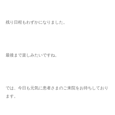
残り日程もわずかになりました。
最後まで楽しみたいですね。
では、今日も元気に患者さまのご来院をお待ちしており
ます。