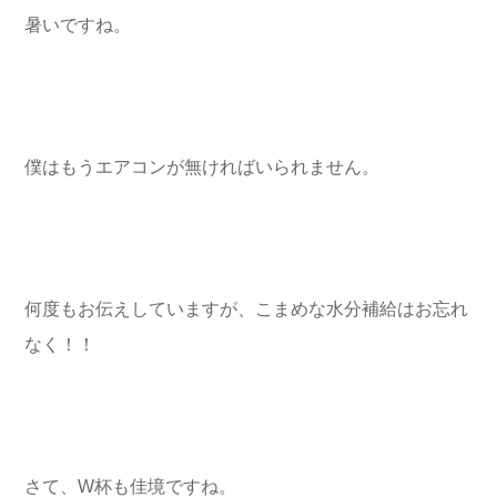
暑いですね。
僕はもうエアコンが無ければいられません。
何度もお伝えしていますが、こまめな水分補給はお忘れ
なく！！
さて、W杯も佳境ですね。