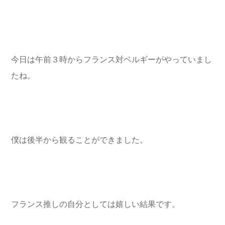
今日は午前３時からフランス対ベルギーがやっていまし
たね。
僕は後半から観ることができました。
フランス推しの自分としては嬉しい結果です。