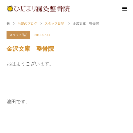
当院のブログ
スタッフ日記
金沢文庫 整骨院
スタッフ日記
2018.07.11
金沢文庫 整骨院
おはようございます。
池田です。