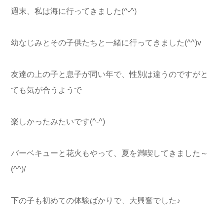
週末、私は海に行ってきました(^-^)
幼なじみとその子供たちと一緒に行ってきました(^^)v
友達の上の子と息子が同い年で、性別は違うのですがと
ても気が合うようで
楽しかったみたいです(^-^)
バーベキューと花火もやって、夏を満喫してきました～
(^^)/
下の子も初めての体験ばかりで、大興奮でした♪