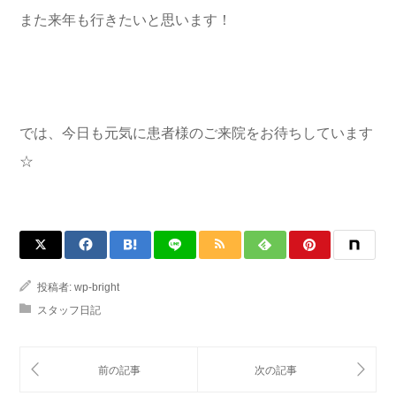
また来年も行きたいと思います！
では、今日も元気に患者様のご来院をお待ちしています
☆
投稿者:
wp-bright
スタッフ日記