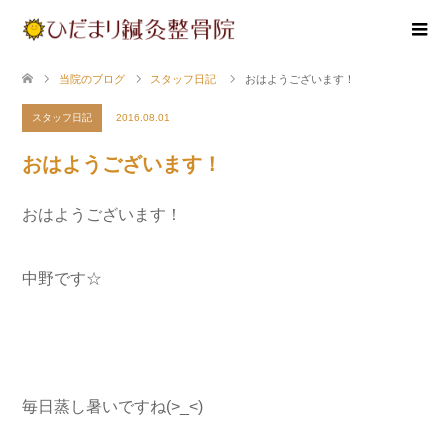
当院のブログ
スタッフ日記
おはようございます！
スタッフ日記
2016.08.01
おはようございます！
おはようございます！
中野です☆
毎日蒸し暑いですね(>_<)