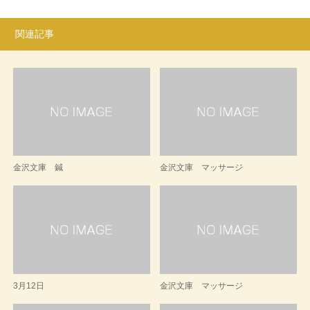
関連記事
金沢文庫 鍼
金沢文庫 マッサージ
3月12日
金沢文庫 マッサージ