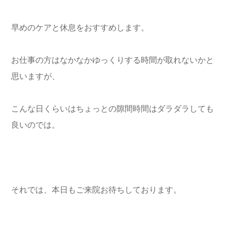
早めのケアと休息をおすすめします。
お仕事の方はなかなかゆっくりする時間が取れないかと
思いますが、
こんな日くらいはちょっとの隙間時間はダラダラしても
良いのでは。
それでは、本日もご来院お待ちしております。