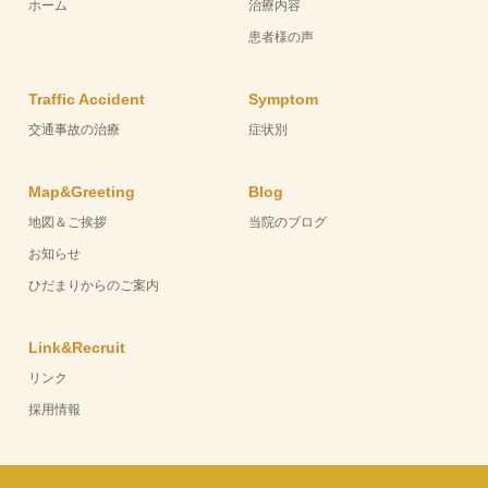
ホーム
治療内容
患者様の声
Traffic Accident
Symptom
交通事故の治療
症状別
Map&Greeting
Blog
地図＆ご挨拶
当院のブログ
お知らせ
ひだまりからのご案内
Link&Recruit
リンク
採用情報