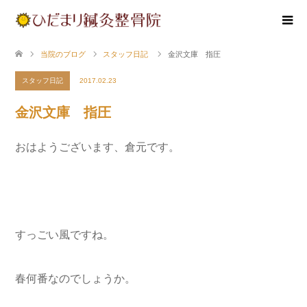
当院のブログ
スタッフ日記
金沢文庫 指圧
スタッフ日記
2017.02.23
金沢文庫 指圧
おはようございます、倉元です。
すっごい風ですね。
春何番なのでしょうか。