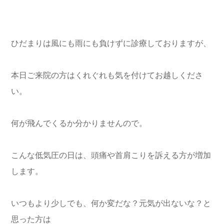
ひだまりは風にも雨にも負けずに診療しておりますが、
本日ご来院の方はくれぐれも気を付けてお越しくださ
い。
何が飛んでくるか分かりませんので。
こんな低気圧の日は、頭痛や首肩こりを訴える方が増加
します。
いつもより少しでも、何か変だな？元気が出ないな？と
思った方は