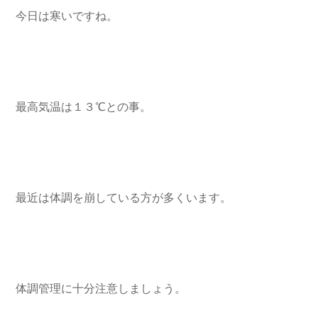
今日は寒いですね。
最高気温は１３℃との事。
最近は体調を崩している方が多くいます。
体調管理に十分注意しましょう。