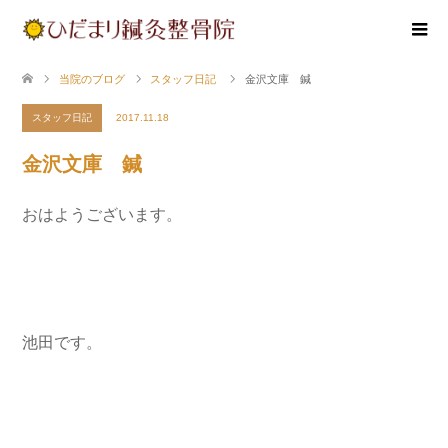
当院のブログ
スタッフ日記
金沢文庫 鍼
スタッフ日記
2017.11.18
金沢文庫 鍼
おはようございます。
池田です。