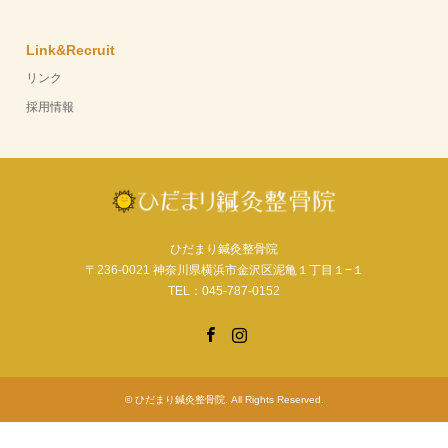
Link&Recruit
リンク
採用情報
ひだまり鍼灸整骨院
〒236-0021 神奈川県横浜市金沢区泥亀１丁目１−１
TEL：045-787-0152
Facebook
Instagram
©
ひだまり鍼灸整骨院
. All Rights Reserved.