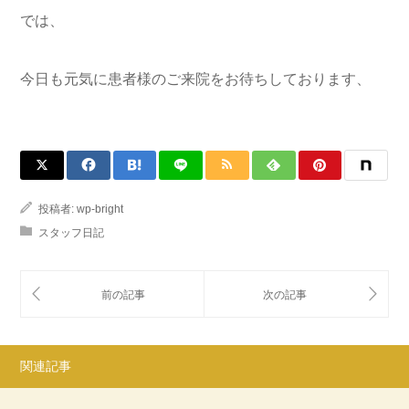
では、
今日も元気に患者様のご来院をお待ちしております、
投稿者:
wp-bright
スタッフ日記
関連記事