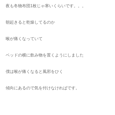
夜も冬物布団1枚じゃ寒いくらいです。。。
朝起きると乾燥してるのか
喉が痛くなっていて
ベッドの横に飲み物を置くようにしました
僕は喉が痛くなると風邪をひく
傾向にあるので気を付けなければです。