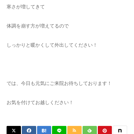
寒さが増してきて
体調を崩す方が増えてるので
しっかりと暖かくして外出してください！
では、今日も元気にご来院お待ちしております！
お気を付けてお越しください！