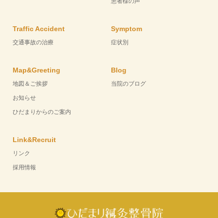
患者様の声
Traffic Accident
Symptom
交通事故の治療
症状別
Map&Greeting
Blog
地図＆ご挨拶
当院のブログ
お知らせ
ひだまりからのご案内
Link&Recruit
リンク
採用情報