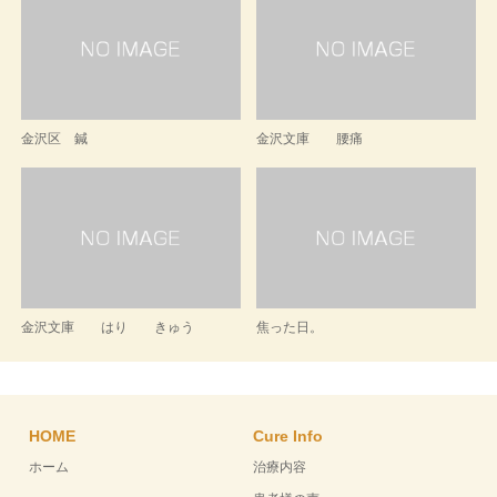
金沢区 鍼
金沢文庫 腰痛
金沢文庫 はり きゅう
焦った日。
HOME
Cure Info
ホーム
治療内容