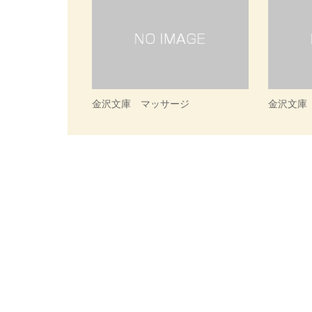
金沢文庫 マッサージ
金沢文庫