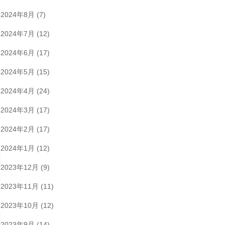
2024年8月
(7)
2024年7月
(12)
2024年6月
(17)
2024年5月
(15)
2024年4月
(24)
2024年3月
(17)
2024年2月
(17)
2024年1月
(12)
2023年12月
(9)
2023年11月
(11)
2023年10月
(12)
2023年9月
(14)