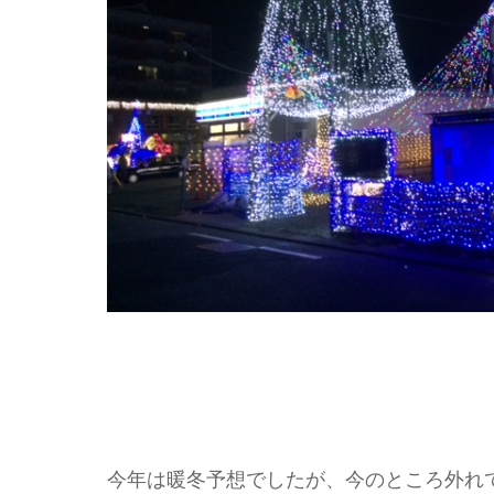
今年は暖冬予想でしたが、今のところ外れ