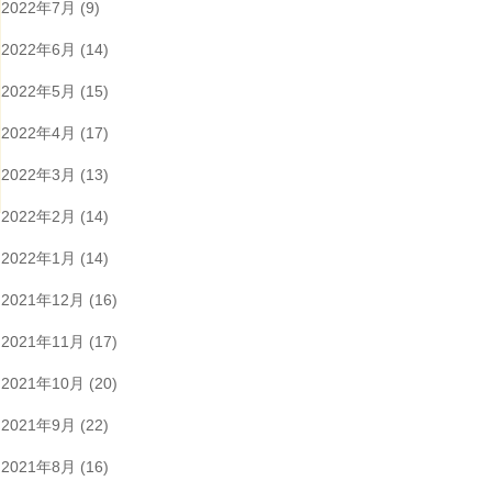
2022年7月
(9)
2022年6月
(14)
2022年5月
(15)
2022年4月
(17)
2022年3月
(13)
2022年2月
(14)
2022年1月
(14)
2021年12月
(16)
2021年11月
(17)
2021年10月
(20)
2021年9月
(22)
2021年8月
(16)