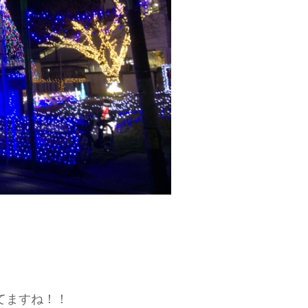
てますね！！