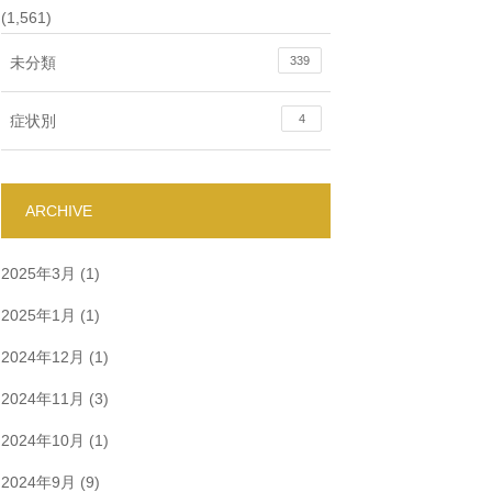
(1,561)
未分類
339
症状別
4
ARCHIVE
2025年3月
(1)
2025年1月
(1)
2024年12月
(1)
2024年11月
(3)
2024年10月
(1)
2024年9月
(9)