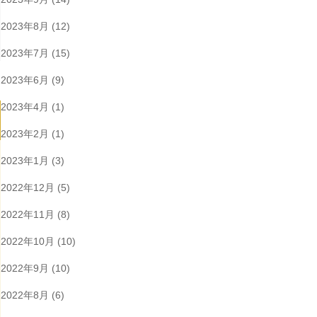
2023年8月
(12)
2023年7月
(15)
2023年6月
(9)
2023年4月
(1)
2023年2月
(1)
2023年1月
(3)
2022年12月
(5)
2022年11月
(8)
2022年10月
(10)
2022年9月
(10)
2022年8月
(6)