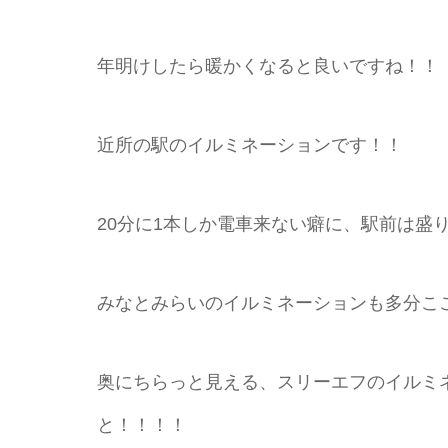
年明けしたら暖かくなると良いですね！！
近所の駅のイルミネーションです！！
20分に1本しか電車来ない癖に、駅前は盛
みなとみらいのイルミネーションも多分こ
奥にちらっと見える、スリーエフのイルミ
と！！！！