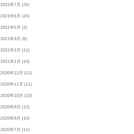
2021年7月
(25)
2021年6月
(24)
2021年5月
(2)
2021年3月
(6)
2021年2月
(11)
2021年1月
(10)
2020年12月
(12)
2020年11月
(11)
2020年10月
(13)
2020年9月
(12)
2020年8月
(10)
2020年7月
(11)