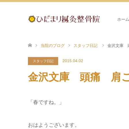
ホー
当院のブログ
スタッフ日記
金沢文庫 
2015.04.02
スタッフ日記
金沢文庫 頭痛 肩
「春ですね。」
おはようございます。