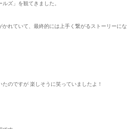
ールズ」を観てきました。
がかれていて、最終的には上手く繋がるストーリーにな
いたのですが 楽しそうに笑っていましたよ！