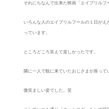
それにちなんで出来た映画「エイプリルフ
いろんな人のエイプリルフールの１日がえ
っています。
ところどころ笑えて楽しかったです。
隣に一人で観に来ていたおじさまが座って
微笑ましい姿でした。笑