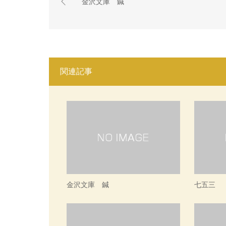
金沢文庫 鍼
関連記事
金沢文庫 鍼
七五三