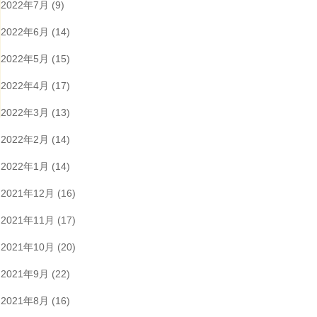
2022年7月
(9)
2022年6月
(14)
2022年5月
(15)
2022年4月
(17)
2022年3月
(13)
2022年2月
(14)
2022年1月
(14)
2021年12月
(16)
2021年11月
(17)
2021年10月
(20)
2021年9月
(22)
2021年8月
(16)