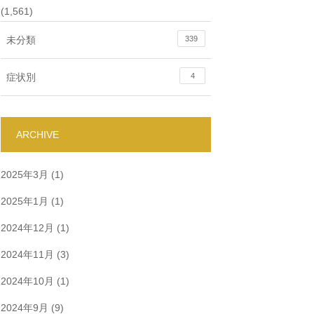
(1,561)
未分類
339
症状別
4
ARCHIVE
2025年3月
(1)
2025年1月
(1)
2024年12月
(1)
2024年11月
(3)
2024年10月
(1)
2024年9月
(9)