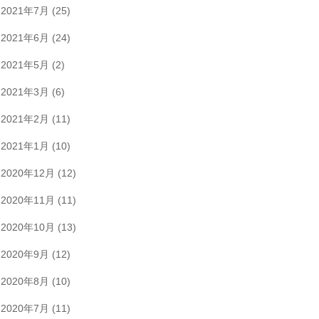
2021年7月
(25)
2021年6月
(24)
2021年5月
(2)
2021年3月
(6)
2021年2月
(11)
2021年1月
(10)
2020年12月
(12)
2020年11月
(11)
2020年10月
(13)
2020年9月
(12)
2020年8月
(10)
2020年7月
(11)