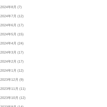
2024年8月
(7)
2024年7月
(12)
2024年6月
(17)
2024年5月
(15)
2024年4月
(24)
2024年3月
(17)
2024年2月
(17)
2024年1月
(12)
2023年12月
(9)
2023年11月
(11)
2023年10月
(12)
2023年9月
(14)