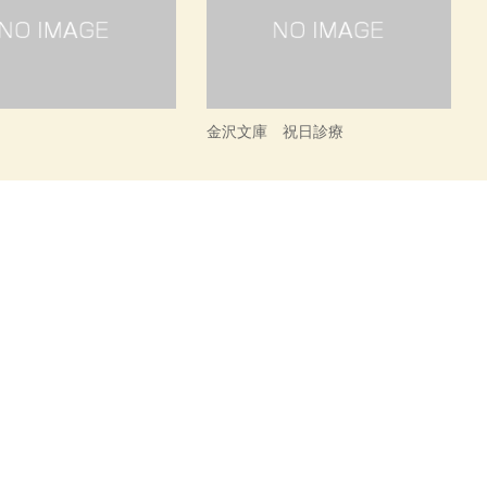
金沢文庫 祝日診療