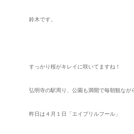
鈴木です。
すっかり桜がキレイに咲いてますね！
弘明寺の駅周り、公園も満開で毎朝観なが
昨日は４月１日「エイプリルフール」