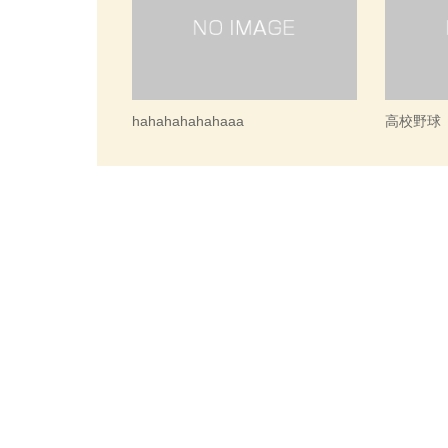
hahahahahahaaa
高校野球