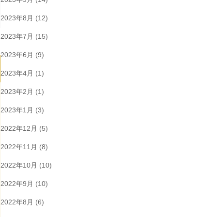
2023年8月
(12)
2023年7月
(15)
2023年6月
(9)
2023年4月
(1)
2023年2月
(1)
2023年1月
(3)
2022年12月
(5)
2022年11月
(8)
2022年10月
(10)
2022年9月
(10)
2022年8月
(6)