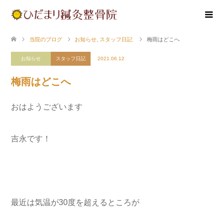
当院のブログ
お知らせ
,
スタッフ日記
梅雨はどこへ
お知らせ
スタッフ日記
2021.06.12
梅雨はどこへ
おはようございます
吉永です！
最近は気温が30度を超えるところが