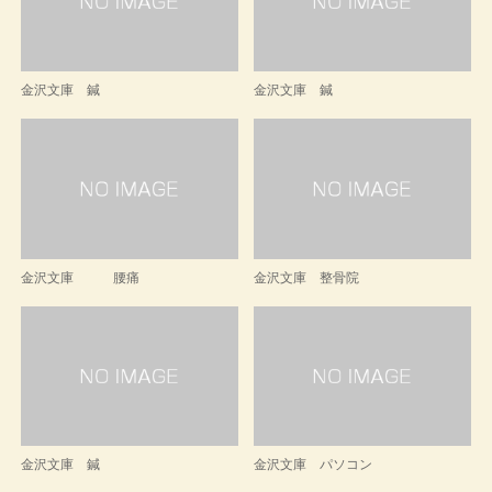
金沢文庫 鍼
金沢文庫 鍼
金沢文庫 腰痛
金沢文庫 整骨院
金沢文庫 鍼
金沢文庫 パソコン