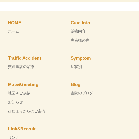
HOME
Cure Info
ホーム
治療内容
患者様の声
Traffic Accident
Symptom
交通事故の治療
症状別
Map&Greeting
Blog
地図＆ご挨拶
当院のブログ
お知らせ
ひだまりからのご案内
Link&Recruit
リンク