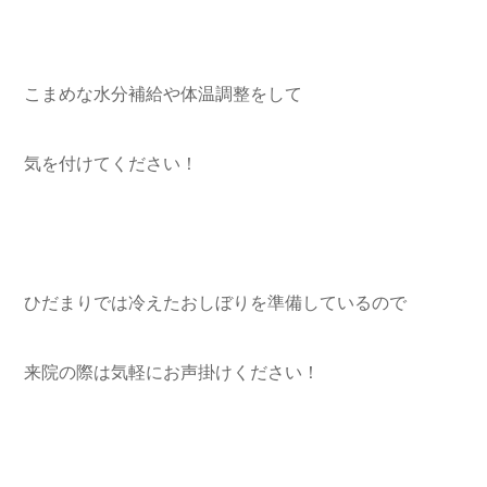
こまめな水分補給や体温調整をして
気を付けてください！
ひだまりでは冷えたおしぼりを準備しているので
来院の際は気軽にお声掛けください！