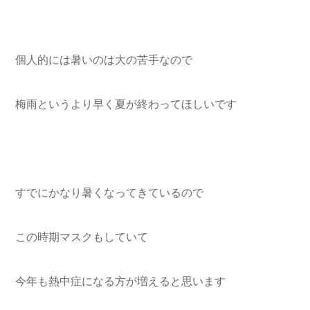
個人的には暑いのは大の苦手なので
梅雨というより早く夏が終わってほしいです
すでにかなり暑くなってきているので
この時期マスクもしていて
今年も熱中症になる方が増えると思います