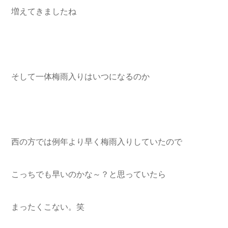
増えてきましたね
そして一体梅雨入りはいつになるのか
西の方では例年より早く梅雨入りしていたので
こっちでも早いのかな～？と思っていたら
まったくこない。笑