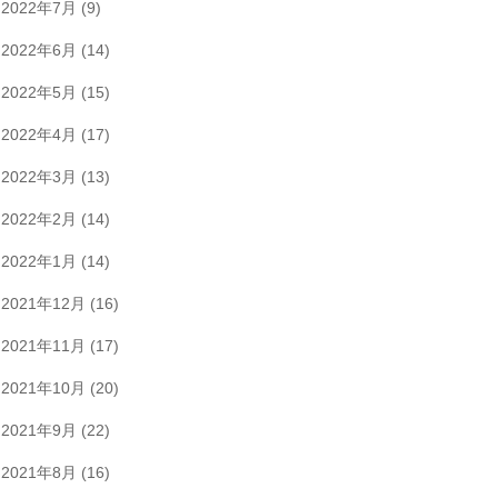
2022年7月
(9)
2022年6月
(14)
2022年5月
(15)
2022年4月
(17)
2022年3月
(13)
2022年2月
(14)
2022年1月
(14)
2021年12月
(16)
2021年11月
(17)
2021年10月
(20)
2021年9月
(22)
2021年8月
(16)