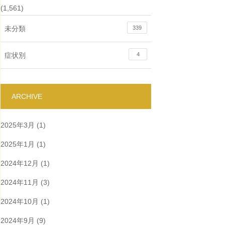
(1,561)
未分類
339
症状別
4
ARCHIVE
2025年3月
(1)
2025年1月
(1)
2024年12月
(1)
2024年11月
(3)
2024年10月
(1)
2024年9月
(9)