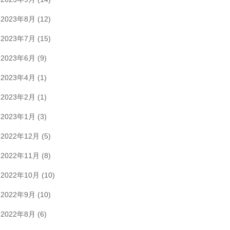
2023年8月
(12)
2023年7月
(15)
2023年6月
(9)
2023年4月
(1)
2023年2月
(1)
2023年1月
(3)
2022年12月
(5)
2022年11月
(8)
2022年10月
(10)
2022年9月
(10)
2022年8月
(6)