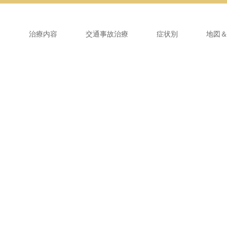
ム
治療内容
交通事故治療
症状別
地図