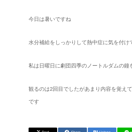
今日は暑いですね
水分補給をしっかりして熱中症に気を付け
私は日曜日に劇団四季のノートルダムの鐘
観るのは2回目でしたがあまり内容を覚え
です