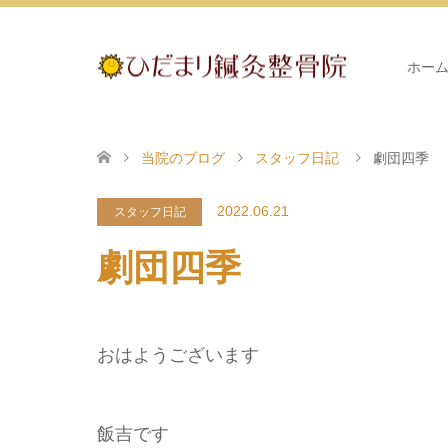
ホー
当院のブログ
スタッフ日記
劇団四季
2022.06.21
スタッフ日記
劇団四季
おはようございます
飯吉です