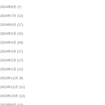
2024年8月
(7)
2024年7月
(12)
2024年6月
(17)
2024年5月
(15)
2024年4月
(24)
2024年3月
(17)
2024年2月
(17)
2024年1月
(12)
2023年12月
(9)
2023年11月
(11)
2023年10月
(12)
2023年9月
(14)