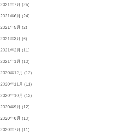
2021年7月
(25)
2021年6月
(24)
2021年5月
(2)
2021年3月
(6)
2021年2月
(11)
2021年1月
(10)
2020年12月
(12)
2020年11月
(11)
2020年10月
(13)
2020年9月
(12)
2020年8月
(10)
2020年7月
(11)