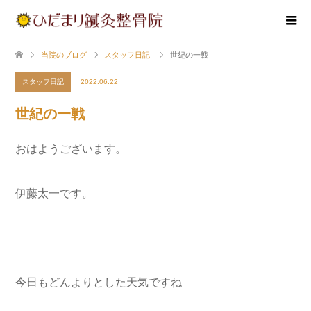
当院のブログ
スタッフ日記
世紀の一戦
スタッフ日記
2022.06.22
世紀の一戦
おはようございます。
伊藤太一です。
今日もどんよりとした天気ですね