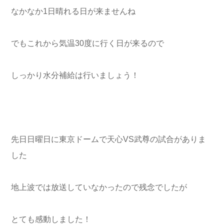
なかなか1日晴れる日が来ませんね
でもこれから気温30度に行く日が来るので
しっかり水分補給は行いましょう！
先日日曜日に東京ドームで天心VS武尊の試合がありま
した
地上波では放送していなかったので残念でしたが
とても感動しました！