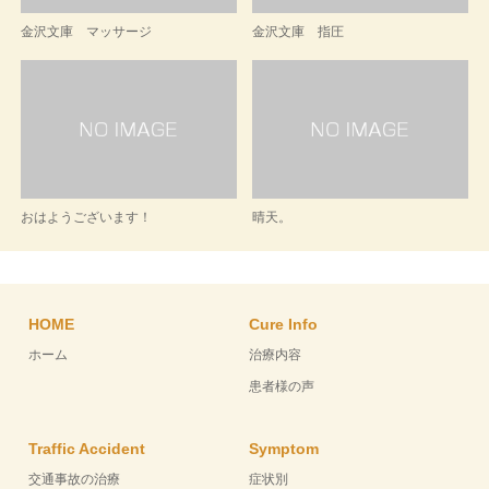
金沢文庫 マッサージ
金沢文庫 指圧
おはようございます！
晴天。
HOME
Cure Info
ホーム
治療内容
患者様の声
Traffic Accident
Symptom
交通事故の治療
症状別