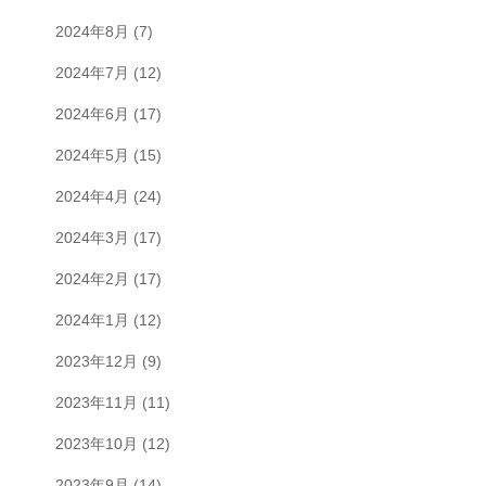
2024年8月
(7)
2024年7月
(12)
2024年6月
(17)
2024年5月
(15)
2024年4月
(24)
2024年3月
(17)
2024年2月
(17)
2024年1月
(12)
2023年12月
(9)
2023年11月
(11)
2023年10月
(12)
2023年9月
(14)