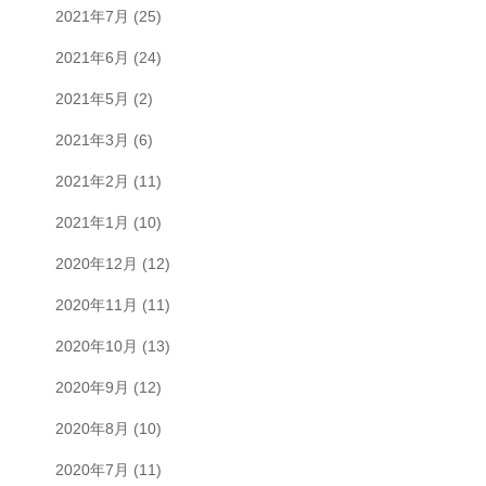
2021年7月
(25)
2021年6月
(24)
2021年5月
(2)
2021年3月
(6)
2021年2月
(11)
2021年1月
(10)
2020年12月
(12)
2020年11月
(11)
2020年10月
(13)
2020年9月
(12)
2020年8月
(10)
2020年7月
(11)