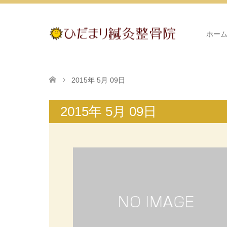
ホー
2015年 5月 09日
2015年 5月 09日