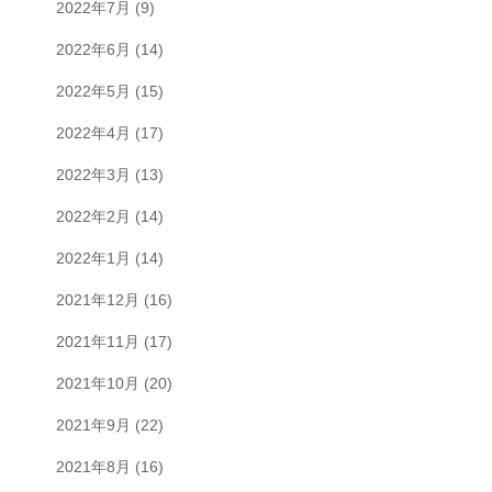
2022年7月
(9)
2022年6月
(14)
2022年5月
(15)
2022年4月
(17)
2022年3月
(13)
2022年2月
(14)
2022年1月
(14)
2021年12月
(16)
2021年11月
(17)
2021年10月
(20)
2021年9月
(22)
2021年8月
(16)