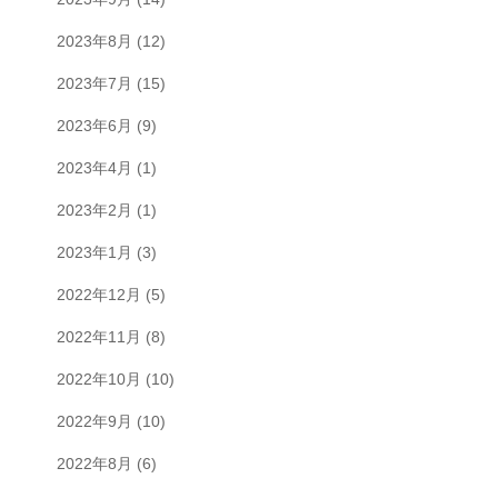
2023年8月
(12)
2023年7月
(15)
2023年6月
(9)
2023年4月
(1)
2023年2月
(1)
2023年1月
(3)
2022年12月
(5)
2022年11月
(8)
2022年10月
(10)
2022年9月
(10)
2022年8月
(6)