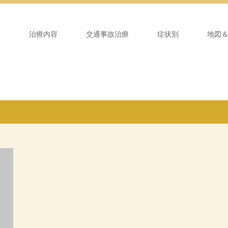
ム
治療内容
交通事故治療
症状別
地図