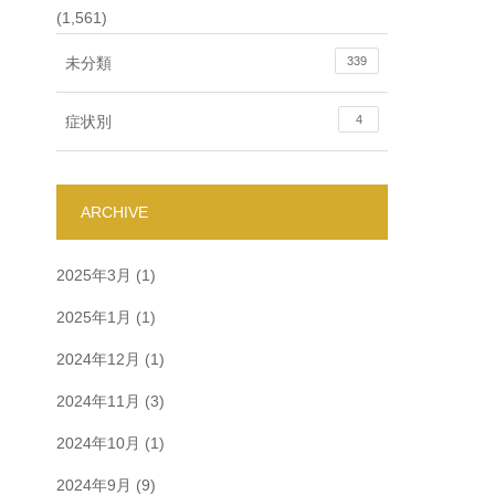
(1,561)
未分類
339
症状別
4
ARCHIVE
2025年3月
(1)
2025年1月
(1)
2024年12月
(1)
2024年11月
(3)
2024年10月
(1)
2024年9月
(9)