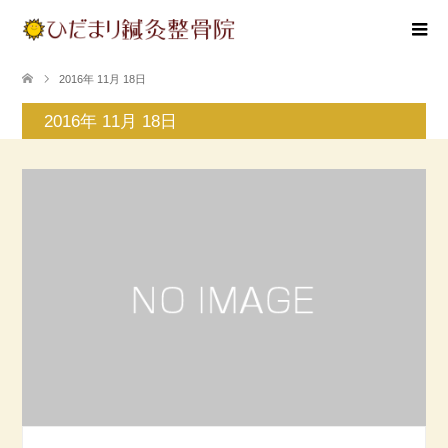
2016年 11月 18日
2016年 11月 18日