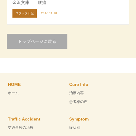
金沢文庫 腰痛
スタッフ日記
2016.11.18
トップページに戻る
HOME
Cure Info
ホーム
治療内容
患者様の声
Traffic Accident
Symptom
交通事故の治療
症状別