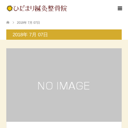
2018年 7月 07日
2018年 7月 07日