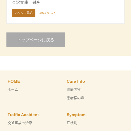
金沢文庫 鍼灸
スタッフ日記
2018.07.07
トップページに戻る
HOME
Cure Info
ホーム
治療内容
患者様の声
Traffic Accident
Symptom
交通事故の治療
症状別