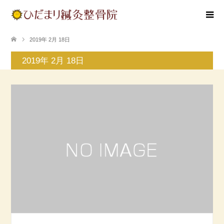
2019年 2月 18日
2019年 2月 18日