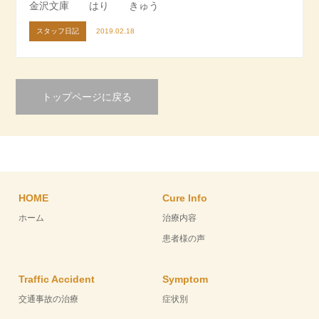
金沢文庫 はり きゅう
スタッフ日記
2019.02.18
トップページに戻る
HOME
Cure Info
ホーム
治療内容
患者様の声
Traffic Accident
Symptom
交通事故の治療
症状別