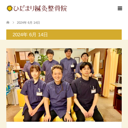
2024年 6月 14日
2024年 6月 14日