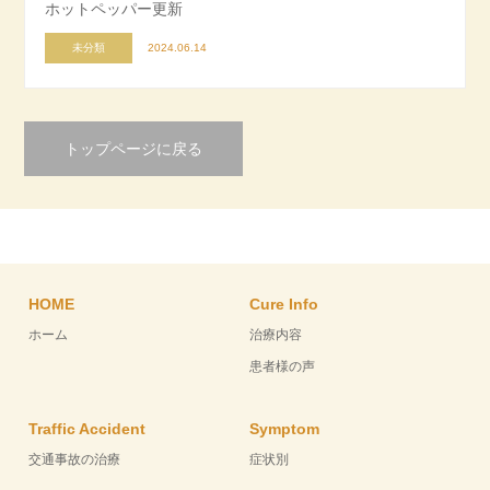
ホットペッパー更新
未分類
2024.06.14
トップページに戻る
HOME
Cure Info
ホーム
治療内容
患者様の声
Traffic Accident
Symptom
交通事故の治療
症状別