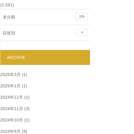
(1,561)
未分類
339
症状別
4
ARCHIVE
2025年3月
(1)
2025年1月
(1)
2024年12月
(1)
2024年11月
(3)
2024年10月
(1)
2024年9月
(9)