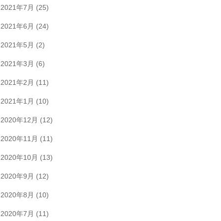
2021年7月
(25)
2021年6月
(24)
2021年5月
(2)
2021年3月
(6)
2021年2月
(11)
2021年1月
(10)
2020年12月
(12)
2020年11月
(11)
2020年10月
(13)
2020年9月
(12)
2020年8月
(10)
2020年7月
(11)