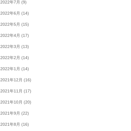
2022年7月
(9)
2022年6月
(14)
2022年5月
(15)
2022年4月
(17)
2022年3月
(13)
2022年2月
(14)
2022年1月
(14)
2021年12月
(16)
2021年11月
(17)
2021年10月
(20)
2021年9月
(22)
2021年8月
(16)