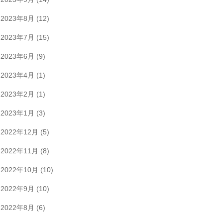
2023年8月
(12)
2023年7月
(15)
2023年6月
(9)
2023年4月
(1)
2023年2月
(1)
2023年1月
(3)
2022年12月
(5)
2022年11月
(8)
2022年10月
(10)
2022年9月
(10)
2022年8月
(6)