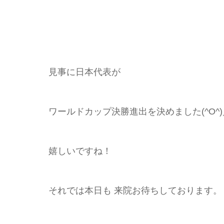
見事に日本代表が
ワールドカップ決勝進出を決めました(^O^)
嬉しいですね！
それでは本日も 来院お待ちしております。