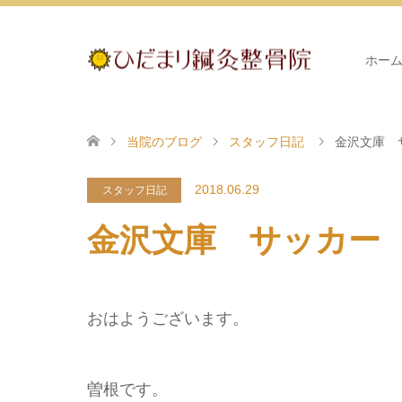
ホー
当院のブログ
スタッフ日記
金沢文庫 
2018.06.29
スタッフ日記
金沢文庫 サッカー
おはようございます。
曽根です。