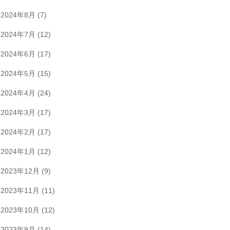
2024年8月
(7)
2024年7月
(12)
2024年6月
(17)
2024年5月
(15)
2024年4月
(24)
2024年3月
(17)
2024年2月
(17)
2024年1月
(12)
2023年12月
(9)
2023年11月
(11)
2023年10月
(12)
2023年9月
(14)